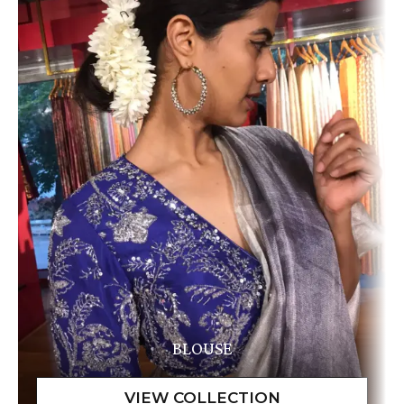
BLOUSE